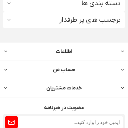
دسته بندی ها
برچسب های پر طرفدار
اطلاعات
حساب من
خدمات مشتریان
عضویت در خبرنامه