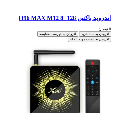
اندروید باکس 128+8 H96 MAX M12
0 تومان
افزودن به سبد خرید
افزودن به فهرست مقایسه
افزودن به لیست مورد علاقه