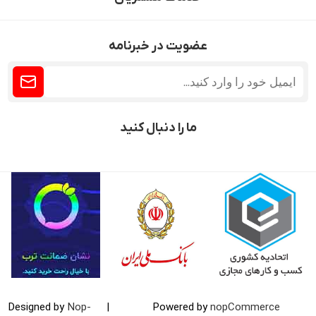
عضویت در خبرنامه
ما را دنبال کنید
Designed by
Nop-
|
Powered by
nopCommerce