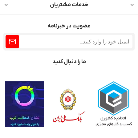
خدمات مشتریان
عضویت در خبرنامه
ما را دنبال کنید