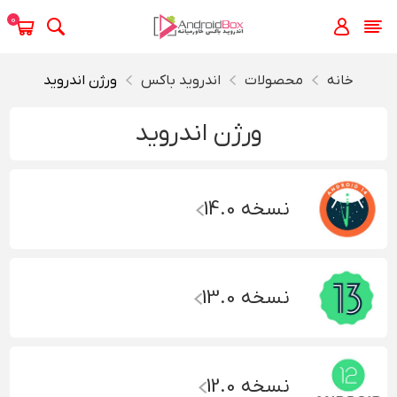
0
خانه
محصولات
اندروید باکس
ورژن اندروید
ورژن اندروید
نسخه 14.0
نسخه 13.0
نسخه 12.0