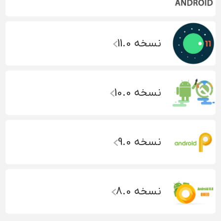
نسخه 11.0
نسخه 10.0
نسخه 9.0
نسخه 8.0