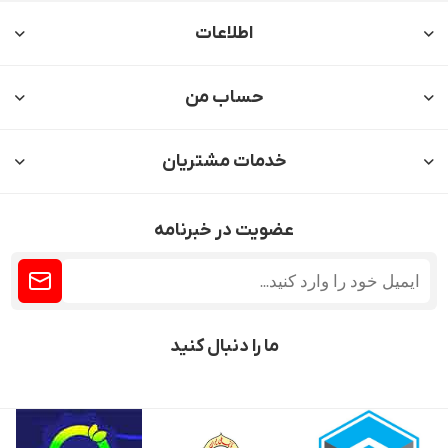
اطلاعات
حساب من
خدمات مشتریان
عضویت در خبرنامه
ما را دنبال کنید