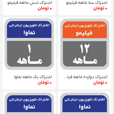
اشتراک سه ماهه فیلیمو
اشتراک شش ماهه فیلیمو
0 تومان
0 تومان
اشتراک دوازده ماهه فیلیمو
اشتراک یک ماهه نماوا
0 تومان
0 تومان