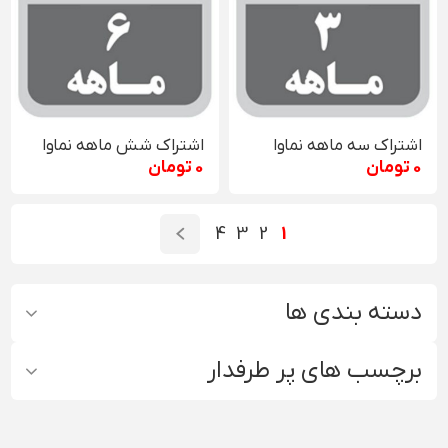
اشتراک سه ماهه نماوا
اشتراک شش ماهه نماوا
0 تومان
0 تومان
4
3
2
1
دسته بندی ها
برچسب های پر طرفدار