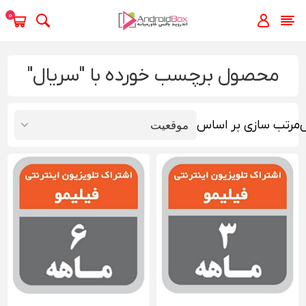
0
محصول برچسب خورده با "سریال"
مرتب سازی بر اساس