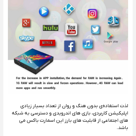
لذت استفاده‌ی بدون هنگ و روان از تعداد بسیار زیادی
اپلیکیشن کاربردی، بازی های اندرویدی و دسترسی به شبکه
های اجتماعی از قابلیت های بارز این اسمارت باکس می
باشد.