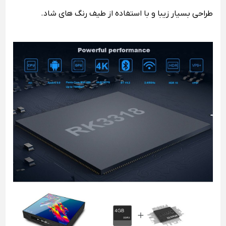
طراحی بسیار زیبا و با استفاده از طیف رنگ های شاد.