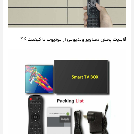
قابلیت پخش تصاویر ویدیویی از یوتیوب با کیفیت 4K