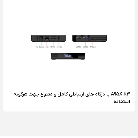
A95X R3 با درگاه های ارتباطی کامل و متنوع جهت هرگونه
استفاده.