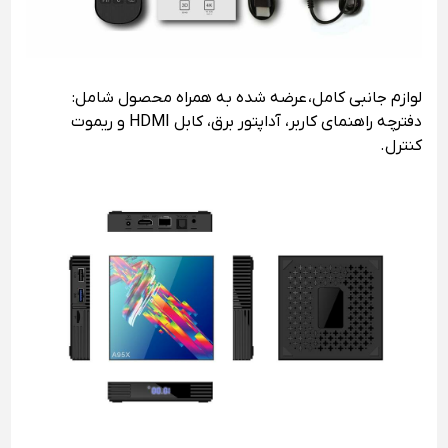
لوازم جانبی کامل، عرضه شده به همراه محصول شامل:
دفترچه راهنمای کاربر، آداپتور برق، کابل HDMI و ریموت
کنترل.