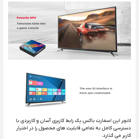
لانچر این اسمارت باکس یک رابط کاربری آسان و کاربردی با
دسترسی کامل به تمامی قابلیت های محصول را در اختیار
کاربر می گذارد.