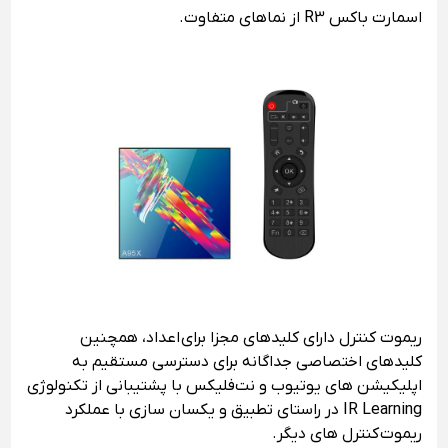
اسمارت باکس R3 از نماهای متفاوت.
ریموت کنترل دارای کلیدهای مجزا برای اعداد، همچنین
کلیدهای اختصاصی جداگانه برای دسترسی مستقیم به
اپلیکیشن های یوتیوب و نت‌فلیکس با پشتیبانی از تکنولوژی
IR Learning در راستای تطبیق و یکسان سازی با عملکرد
ریموت کنترل های دیگر.