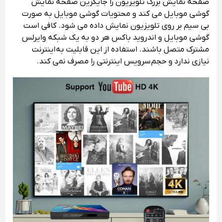
صفحه نمایش بزرگ تلویزیون را جایگزین صفحه نمایش
گوشی موبایل می کند و محتویات گوشی موبایل به صورت
بی سیم بر روی تلویزیون نمایش داده می شود. کافی است
گوشی موبایل و اندروید باکس هر دو به یک شبکه وایرلس
مشترک متصل باشند. استفاده از این قابلیت به اینترنت
نیازی ندارد و حجم سرویس اینترنتی را مصرف نمی کند.