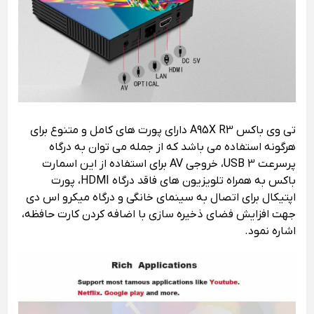
تی وی باکس A95X R3 دارای پورت های کامل و متنوع برای
هرگونه استفاده می باشد که از جمله می توان به درگاه
پرسرعت USB 3، خروجی AV برای استفاده از این اسمارت
باکس به همراه تلویزیون های فاقد درگاه HDMI، پورت
اپتیکال برای اتصال به سینمای خانگی و درگاه میکرو اس دی
جهت افزایش فضای ذخیره سازی با اضافه کردن کارت حافظه،
اشاره نمود.