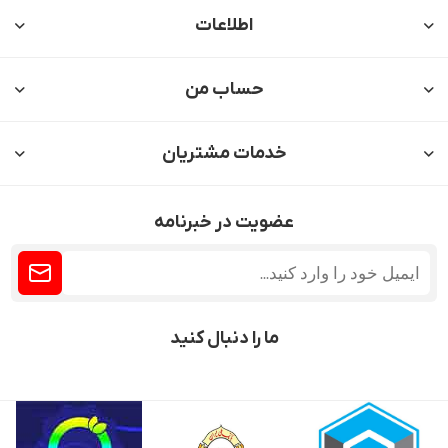
اطلاعات
حساب من
خدمات مشتریان
عضویت در خبرنامه
ما را دنبال کنید