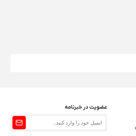
عضویت در خبرنامه