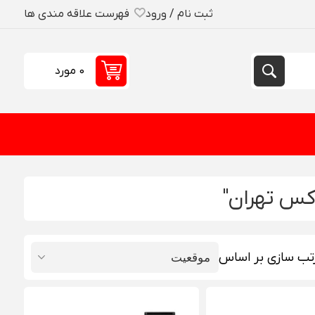
ثبت نام / ورود
فهرست علاقه مندی ها
0 مورد
کس تهران"
تب سازی بر اساس