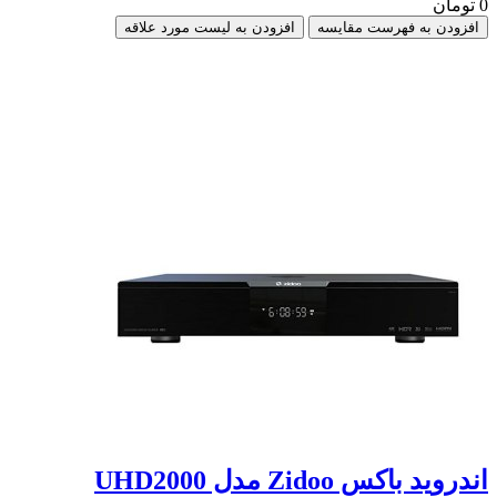
0 تومان
افزودن به فهرست مقایسه
افزودن به لیست مورد علاقه
اندروید باکس Zidoo مدل UHD2000