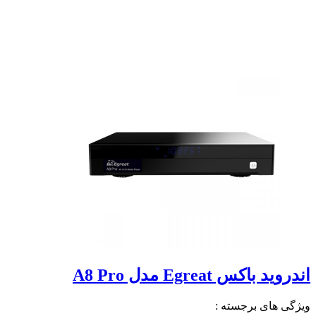
اندروید باکس Egreat مدل A8 Pro
ویژگی های برجسته :