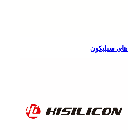
های سیلیکون