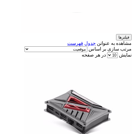
فیلترها
مشاهده به عنوانن
جدول
فهرست
مرتب سازی بر اساس
نمایش
در هر صفحه