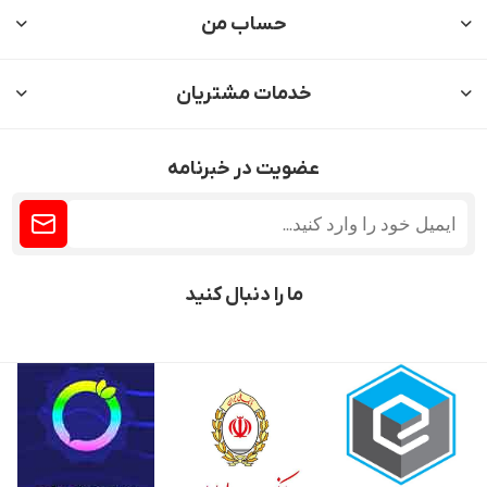
حساب من
خدمات مشتریان
عضویت در خبرنامه
ما را دنبال کنید