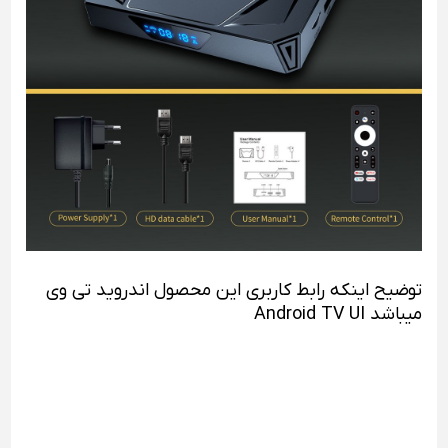
توضیح اینکه رابط کاربری این محصول اندرويد تی وی
میباشد
Android TV UI