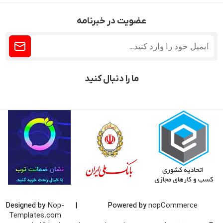
عضویت در خبرنامه
ما را دنبال کنید
Designed by
Nop-
|
Powered by
nopCommerce
Templates.com