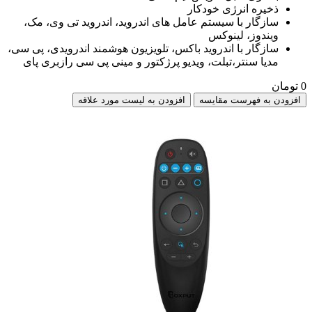
ذخیره انرژی خودکار
سازگار با سیستم عامل های اندروید، اندروید تی وی، مک،
ویندوز، لینوکس
سازگار با اندروید باکس، تلویزیون هوشمند اندرویدی، پی سی،
مدیا سنتر،تبلت، ویدیو پرژکتور و مینی پی سی رازبری پای
0 تومان
افزودن به فهرست مقایسه
افزودن به لیست مورد علاقه