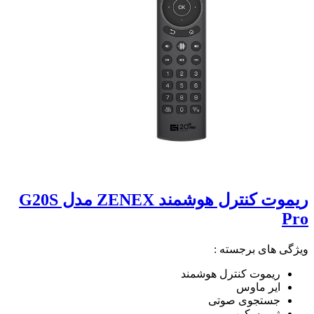
ریموت کنترل هوشمند ZENEX مدل G20S
Pro
ویژگی های برجسته :
ریموت کنترل هوشمند
ایر ماوس
جستجوی صوتی
ژیروسکوپ