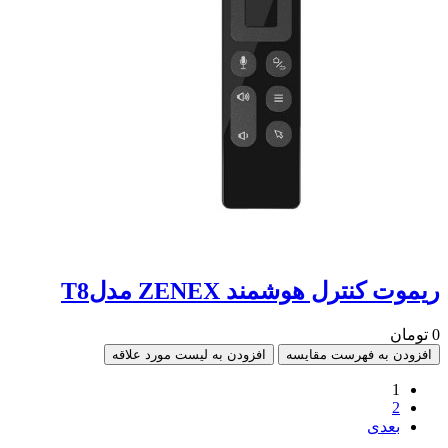
ریموت کنترل هوشمند ZENEX مدلT8
0 تومان
افزودن به فهرست مقایسه
افزودن به لیست مورد علاقه
1
2
بعدی