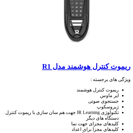
ریموت کنترل هوشمند مدل R1
ویژگی های برجسته :
ریموت کنترل هوشمند
ایر ماوس
جستجوی صوتی
ژیروسکوپ
تکنولوژی IR Learning جهت هم سان سازی با ریموت کنترل
دستگاه های دیگر
کلیدهای مجزای جهت نما
کلیدهای مجزا برای اعداد