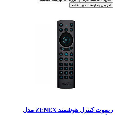
افزودن به لیست مورد علاقه
ریموت کنترل هوشمند ZENEX مدل