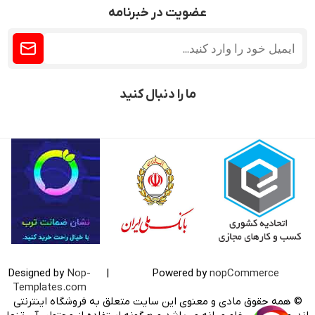
عضویت در خبرنامه
ما را دنبال کنید
Designed by
Nop-
|
Powered by
nopCommerce
Templates.com
© همه حقوق مادی و معنوی این سایت متعلق به فروشگاه اینترنتی