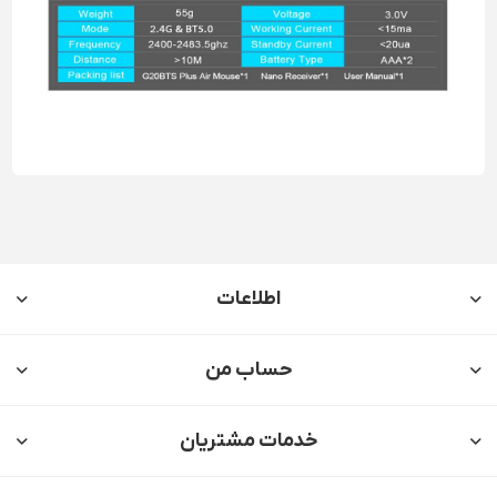
اطلاعات
حساب من
خدمات مشتریان