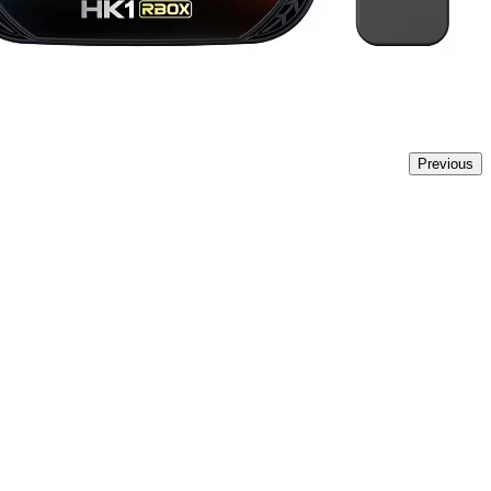
Previous