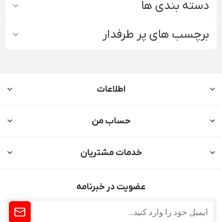
دسته بندی ها
برچسب های پر طرفدار
اطلاعات
حساب من
خدمات مشتریان
عضویت در خبرنامه