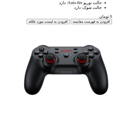
حالت توربو Auto-fire: دارد
حالت شوک: دارد
0 تومان
افزودن به فهرست مقایسه
افزودن به لیست مورد علاقه