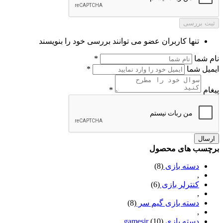
ثبت بررسی
تنها کاربران عضو می توانند بررسی خود را بنویسند
نام شما
*
ایمیل شما
*
پیغام
*
ارسال
برچسب های محصول
دسته بازی
(8)
,
کنترلر بازی
(6)
,
دسته بازی گیم سر
(8)
,
دسته بازی gamesir
(10)