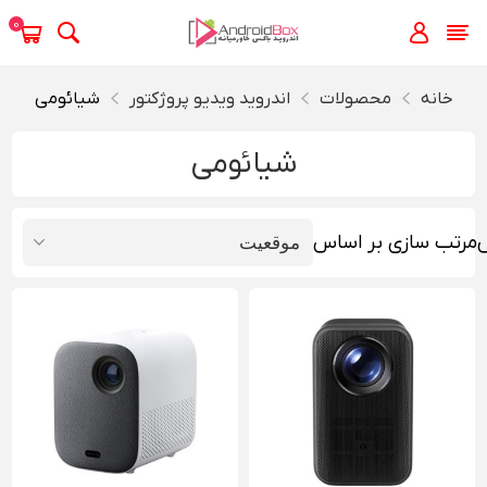
0
خانه
محصولات
اندروید ویدیو پروژکتور
شیائومی
شیائومی
مرتب سازی بر اساس