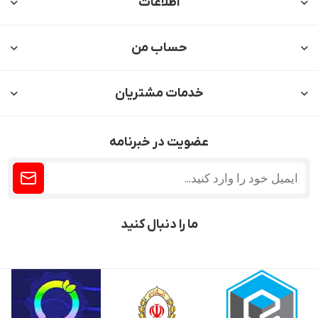
اطلاعات
حساب من
خدمات مشتریان
عضویت در خبرنامه
ما را دنبال کنید