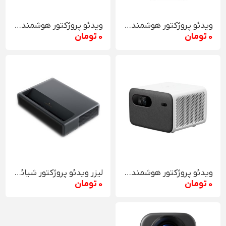
ویدئو پروژکتور هوشمند شیائومی L1 Pro
ویدئو پروژکتور هوشمند شیائومی 2
0 تومان
0 تومان
ویدئو پروژکتور هوشمند شیائومی 2 پرو
لیزر ویدئو پروژکتور شیائومی 4K
0 تومان
0 تومان