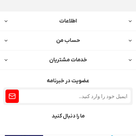
اطلاعات
حساب من
خدمات مشتریان
عضویت در خبرنامه
ما را دنبال کنید