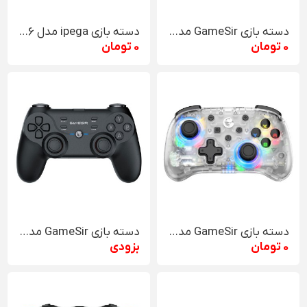
دسته بازی GameSir مدل G4 pro
دسته بازی ipega مدل PG 9156
0 تومان
0 تومان
دسته بازی GameSir مدل T4 Mini
دسته بازی GameSir مدلT3
0 تومان
بزودی