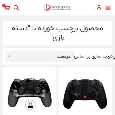
0
محصول برچسب خورده با "دسته
بازی"
مرتب سازی بر اساس