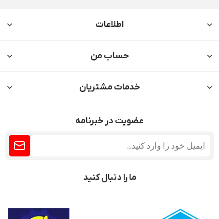
اطلاعات
حساب من
خدمات مشتریان
عضویت در خبرنامه
ما را دنبال کنید