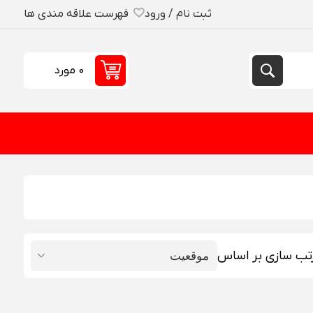
ثبت نام / ورود
فهرست علاقه مندی ها
0 مورد
تب سازی بر اساس