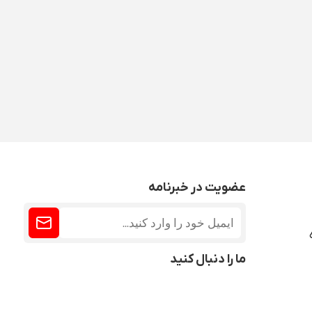
عضویت در خبرنامه
ما را دنبال کنید