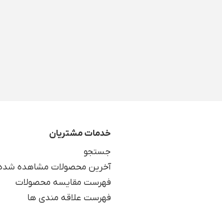
خدمات مشتریان
جستجو
آخرین محصولات مشاهده شده
فهرست مقایسه محصولات
فهرست علاقه مندی ها