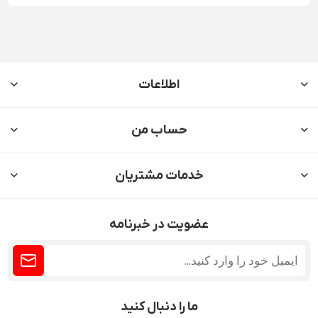
اطلاعات
حساب من
خدمات مشتریان
عضویت در خبرنامه
ما را دنبال کنید