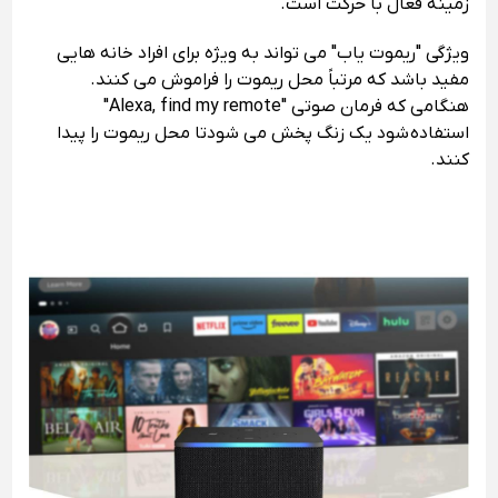
زمینه فعال با حرکت است.
ویژگی "ریموت یاب" می تواند به ویژه برای افراد خانه هایی
مفید باشد که مرتباً محل ریموت را فراموش می کنند.
هنگامی که فرمان صوتی "Alexa, find my remote"
استفاده شود یک زنگ پخش می شودتا محل ریموت را پیدا
کنند.