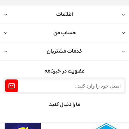
اطلاعات
حساب من
خدمات مشتریان
عضویت در خبرنامه
ما را دنبال کنید