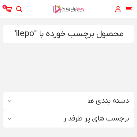
0
محصول برچسب خورده با "ilepo"
دسته بندی ها
برچسب های پر طرفدار