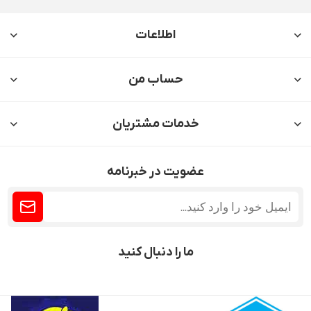
اطلاعات
حساب من
خدمات مشتریان
عضویت در خبرنامه
ما را دنبال کنید