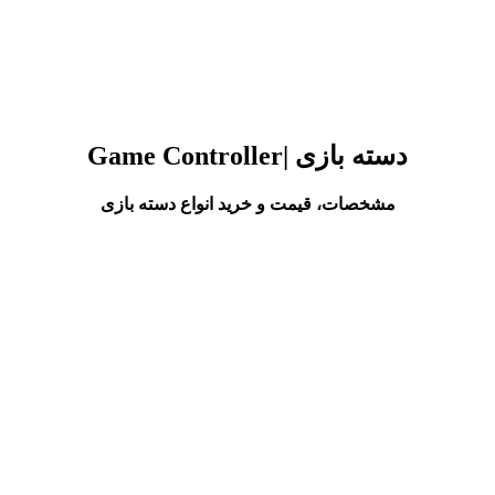
دسته بازی |
er
Game Controll
مشخصات، قیمت و خرید انواع دسته بازی