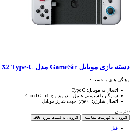
دسته بازی موبایل GameSir مدل X2 Type-C
ویژگی های برجسته :
اتصال به موبایل: Type C
سازگار با سیستم عامل: اندروید و Cloud Gaming
اتصال شارژر: Type Cجهت شارژ موبایل
0 تومان
افزودن به فهرست مقایسه
افزودن به لیست مورد علاقه
قبل