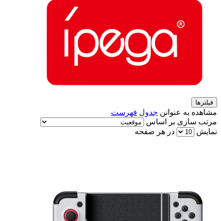
فیلترها
مشاهده به عنوانن
جدول
فهرست
مرتب سازی بر اساس
نمایش
در هر صفحه