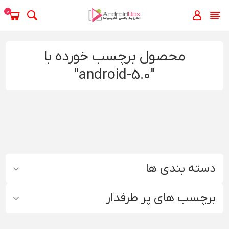
0
محصول برچسب خورده با
"android-5.0"
دسته بندی ها
برچسب های پر طرفدار