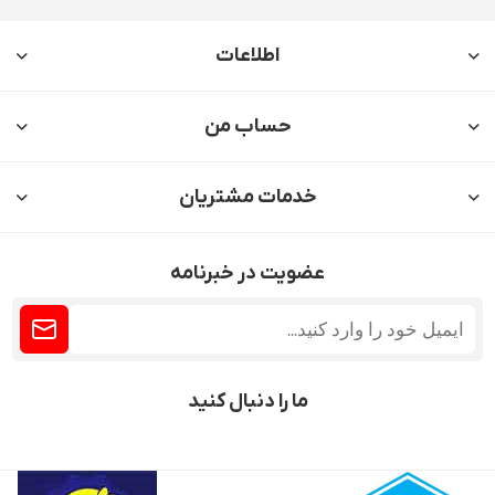
اطلاعات
حساب من
خدمات مشتریان
عضویت در خبرنامه
ما را دنبال کنید