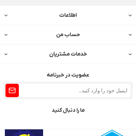
اطلاعات
حساب من
خدمات مشتریان
عضویت در خبرنامه
ما را دنبال کنید