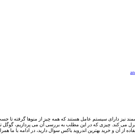
شمند نیز دارای سیستم عامل هستند که همه چیز از منوها گرفته تا جست
ترل می کند. چیزی که در این مطلب به بررسی آن می پردازیم، گوگل 
ه از آن و خرید بهترین اندروید باکس سوال دارید، در ادامه با ما همراه