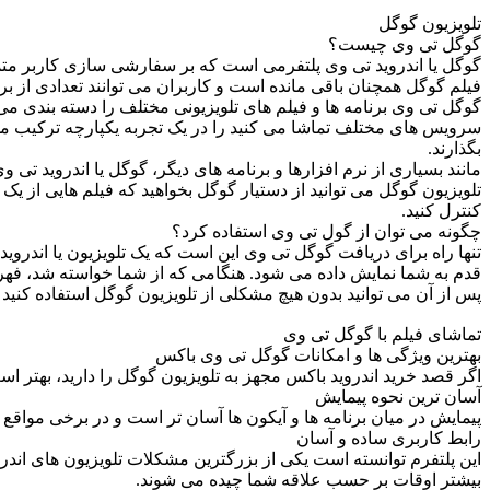
تلویزیون گوگل
گوگل تی وی چیست؟
فیلم گوگل همچنان باقی مانده است و کاربران می توانند تعدادی از بر
گوگل تی وی برنامه ها و فیلم های تلویزیونی مختلف را دسته بندی می
بگذارند.
مانند بسیاری از نرم افزارها و برنامه های دیگر، گوگل یا اندروید تی
تلویزیون گوگل می توانید از دستیار گوگل بخواهید که فیلم هایی از یک 
کنترل کنید.
چگونه می توان از گول تی وی استفاده کرد؟
پس از آن می توانید بدون هیچ مشکلی از تلویزیون گوگل استفاده کنید 
تماشای فیلم با گوگل تی وی
بهترین ویژگی ها و امکانات گوگل تی وی باکس
اگر قصد خرید اندروید باکس مجهز به تلویزیون گوگل را دارید، بهتر 
آسان ترین نحوه پیمایش
پیمایش در میان برنامه ها و آیکون ها آسان تر است و در برخی مواقع ح
رابط کاربری ساده و آسان
این پلتفرم توانسته است یکی از بزرگترین مشکلات تلویزیون های اندروی
بیشتر اوقات بر حسب علاقه شما چیده می شوند.