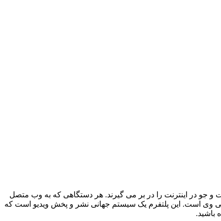
 و جو در اینترنت را در بر می گیرند. هر دستگاهی که به وب متصل
تی وی است. این پلتفرم یک سیستم جهانی نشر و پخش ویدیو است که
 باشید.