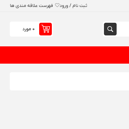
ثبت نام / ورود
فهرست علاقه مندی ها
0 مورد