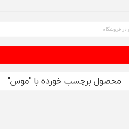
محصول برچسب خورده با "موس"