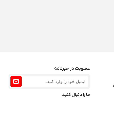
عضویت در خبرنامه
ما را دنبال کنید