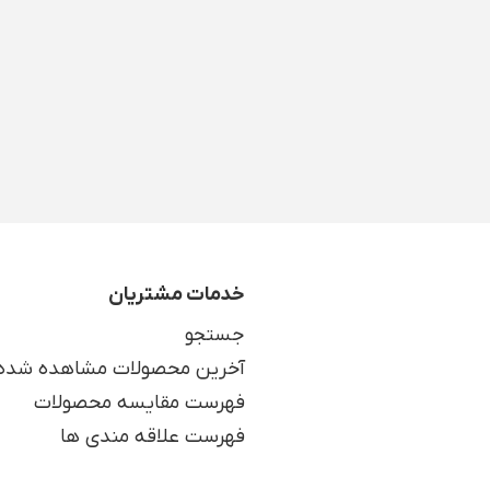
خدمات مشتریان
جستجو
آخرین محصولات مشاهده شده
فهرست مقایسه محصولات
فهرست علاقه مندی ها