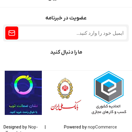
عضویت در خبرنامه
ما را دنبال کنید
Designed by
Nop-
|
Powered by
nopCommerce