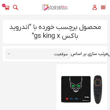
0
محصول برچسب خورده با "اندروید
باکس gs king x"
مرتب سازی بر اساس