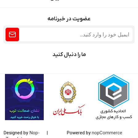
عضویت در خبرنامه
ما را دنبال کنید
Designed by
Nop-
|
Powered by
nopCommerce