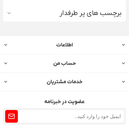
برچسب های پر طرفدار
اطلاعات
حساب من
خدمات مشتریان
عضویت در خبرنامه