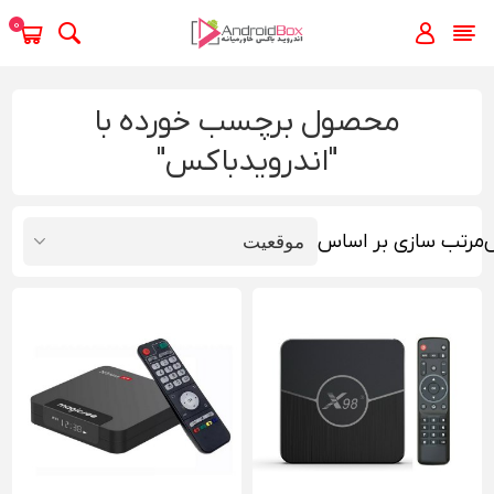
0
محصول برچسب خورده با
"اندرویدباکس"
مرتب سازی بر اساس