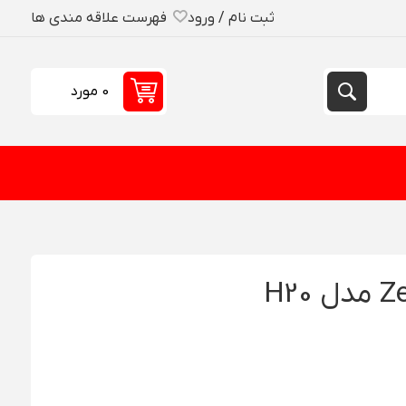
ثبت نام / ورود
فهرست علاقه مندی ها
0 مورد