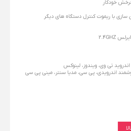
چرخش خودکار
اندروید تی وی، ویندوز، لینوکس
هوشمند اندرویدی، پی سی، مدیا سنتر، مینی پی سی
لا