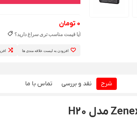
0 تومان
افزودن به لیست علاقه مندی ها
افزو
شرح
نقد و بررسی
تماس با ما