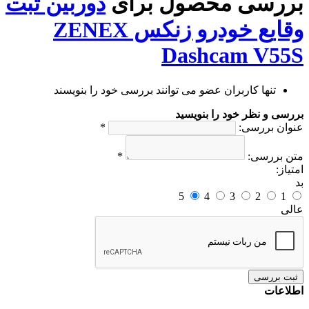
بررسی محصول برای
دوربین ثبت
وقایع خودرو زنکس ZENEX
Dashcam V55S
تنها کاربران عضو می توانند بررسی خود را بنویسند
بررسی و نظر خود را بنویسید
عنوان بررسی:
*
متن بررسی:
*
امتیاز:
بد
5
4
3
2
1
عالی
ثبت بررسی
اطلاعات