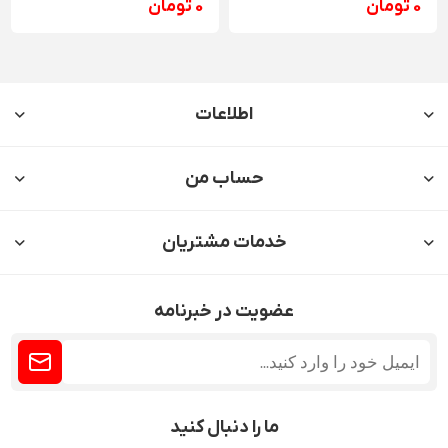
0 تومان
0 تومان
اطلاعات
حساب من
خدمات مشتریان
عضویت در خبرنامه
ما را دنبال کنید