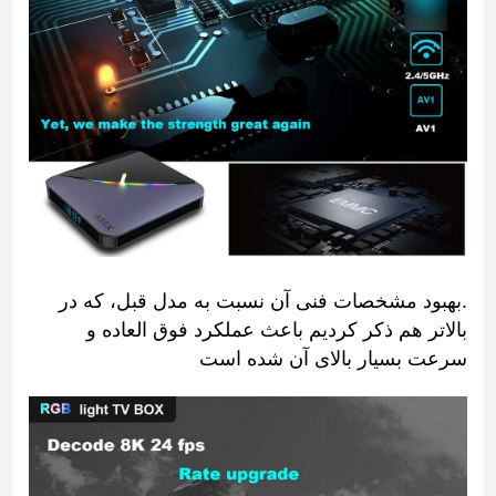
.بهبود مشخصات فنی آن نسبت به مدل قبل، که در
بالاتر هم ذکر کردیم باعث عملکرد فوق العاده و
سرعت بسیار بالای آن شده است