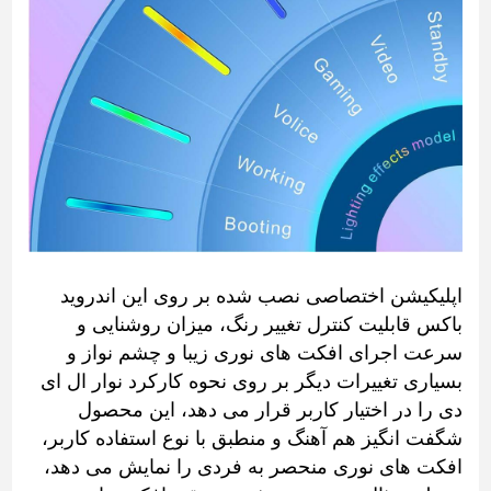
اپلیکیشن اختصاصی نصب شده بر روی این اندروید
باکس قابلیت کنترل تغییر رنگ، میزان روشنایی و
سرعت اجرای افکت های نوری زیبا و چشم نواز و
بسیاری تغییرات دیگر بر روی نحوه کارکرد نوار ال ای
دی را در اختیار کاربر قرار می دهد، این محصول
شگفت انگیز هم آهنگ و منطبق با نوع استفاده کاربر،
افکت های نوری منحصر به فردی را نمایش می دهد،