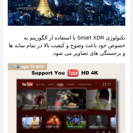
تکنولوژی Smart XDR با استفاده از الگوریتم به
خصوص خود باعث وضوح و کیفیت بالا در تمام سایه ها
و برجستگی های تصاویر می شود.