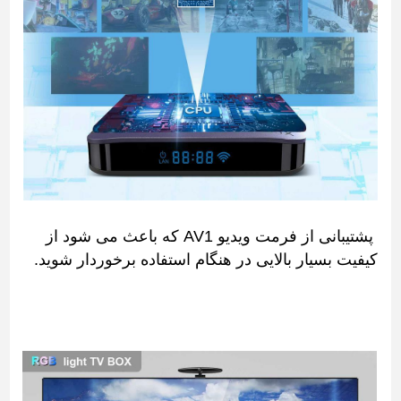
پشتیبانی از فرمت ویدیو AV1 که باعث می شود از
کیفیت بسیار بالایی در هنگام استفاده برخوردار شوید.