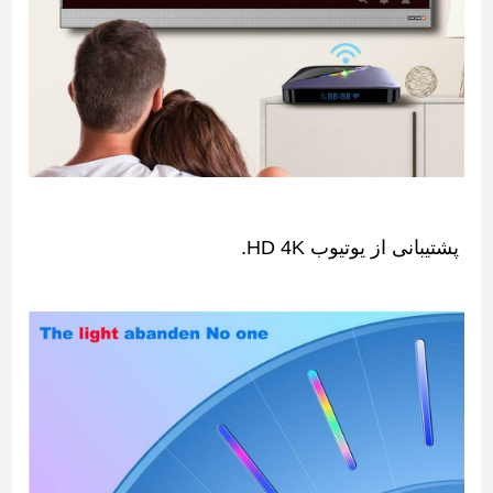
پشتیبانی از یوتیوب HD 4K.