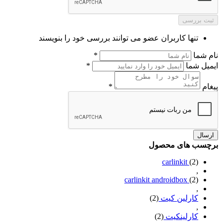
ثبت بررسی
تنها کاربران عضو می توانند بررسی خود را بنویسند
نام شما
*
ایمیل شما
*
پیغام
*
ارسال
برچسب های محصول
carlinkit
(2)
,
carlinkit androidbox
(2)
,
کارلین کیت
(2)
,
کارلینکیت
(2)