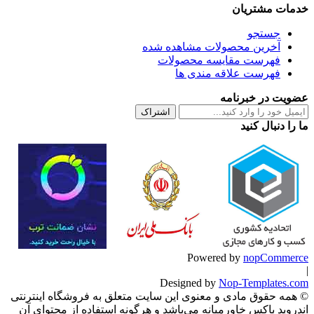
خدمات مشتریان
جستجو
آخرین محصولات مشاهده شده
فهرست مقایسه محصولات
فهرست علاقه مندی ها
عضویت در خبرنامه
اشتراک
ما را دنبال کنید
Powered by
nopCommerce
|
Designed by
Nop-Templates.com
© همه حقوق مادی و معنوی این سایت متعلق به فروشگاه اینترنتی
اندروید باکس خاورمیانه می‌باشد و هرگونه استفاده از محتوای آن